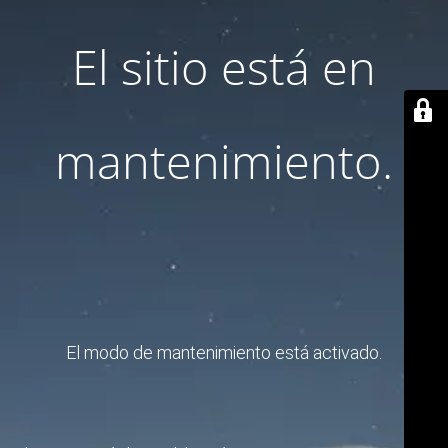
El sitio está en
mantenimiento.
El modo de mantenimiento está activado.