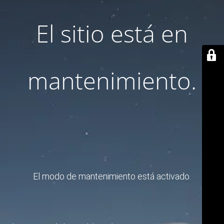
El sitio está en
mantenimiento.
El modo de mantenimiento está activado.