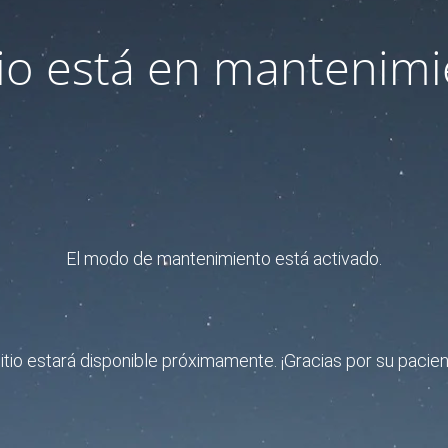
itio está en mantenimi
El modo de mantenimiento está activado.
sitio estará disponible próximamente. ¡Gracias por su pacien