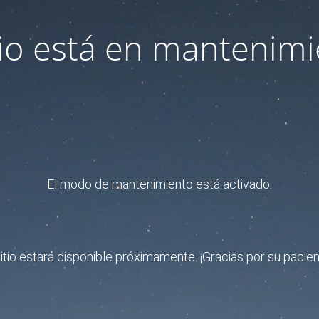
itio está en mantenimi
El modo de mantenimiento está activado.
sitio estará disponible próximamente. ¡Gracias por su pacien