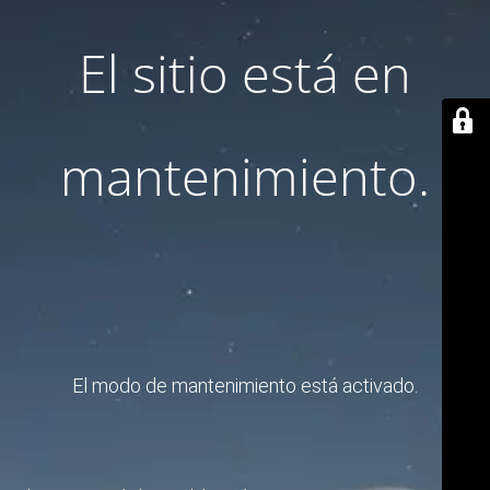
El sitio está en
mantenimiento.
El modo de mantenimiento está activado.