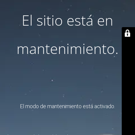
El sitio está en
mantenimiento.
El modo de mantenimiento está activado.