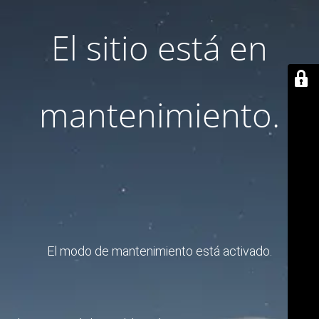
El sitio está en
mantenimiento.
El modo de mantenimiento está activado.