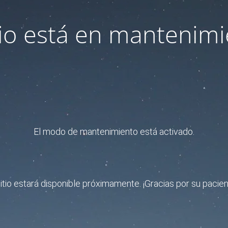
itio está en mantenimi
El modo de mantenimiento está activado.
sitio estará disponible próximamente. ¡Gracias por su pacien