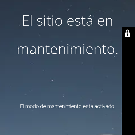
El sitio está en
mantenimiento.
El modo de mantenimiento está activado.