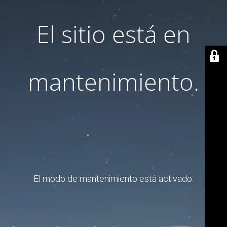
El sitio está en
mantenimiento.
El modo de mantenimiento está activado.