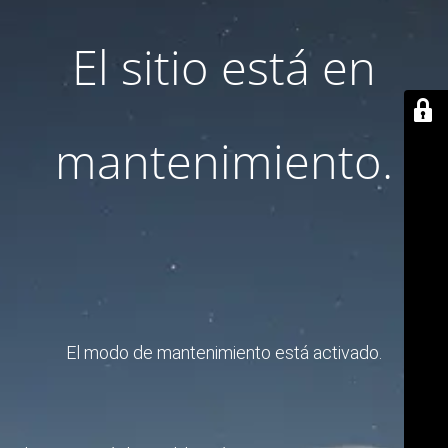
El sitio está en
mantenimiento.
El modo de mantenimiento está activado.