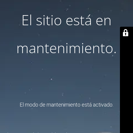
El sitio está en
mantenimiento.
El modo de mantenimiento está activado.