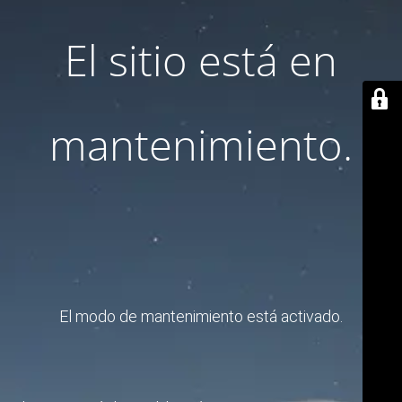
El sitio está en
mantenimiento.
El modo de mantenimiento está activado.