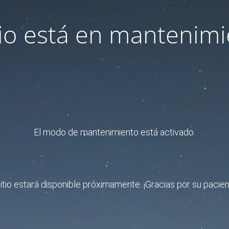
itio está en mantenimi
El modo de mantenimiento está activado.
sitio estará disponible próximamente. ¡Gracias por su pacien