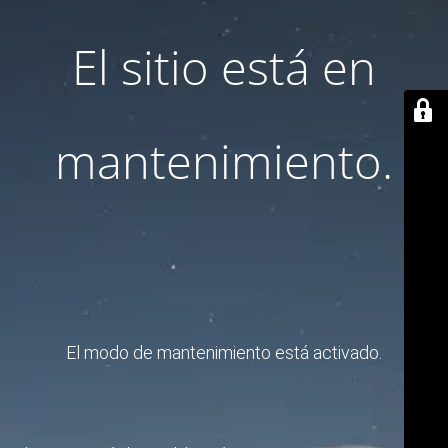
El sitio está en
mantenimiento.
El modo de mantenimiento está activado.