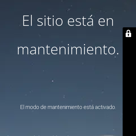
El sitio está en
mantenimiento.
El modo de mantenimiento está activado.