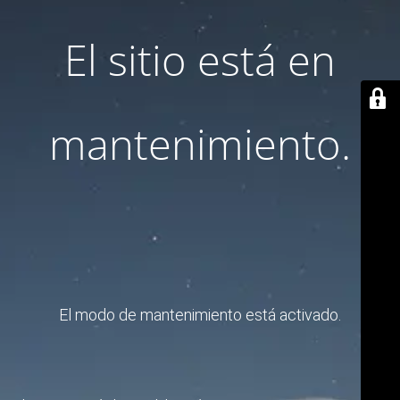
El sitio está en
mantenimiento.
El modo de mantenimiento está activado.