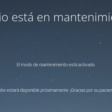
itio está en mantenimi
El modo de mantenimiento está activado.
sitio estará disponible próximamente. ¡Gracias por su pacien