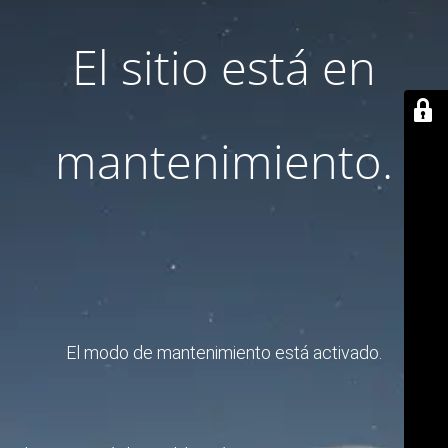
El sitio está en
mantenimiento.
El modo de mantenimiento está activado.