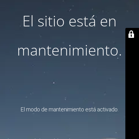
El sitio está en
mantenimiento.
El modo de mantenimiento está activado.