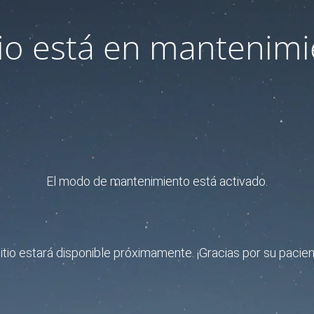
itio está en mantenimi
El modo de mantenimiento está activado.
sitio estará disponible próximamente. ¡Gracias por su pacien