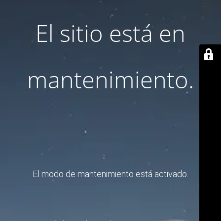
El sitio está en
mantenimiento.
El modo de mantenimiento está activado.