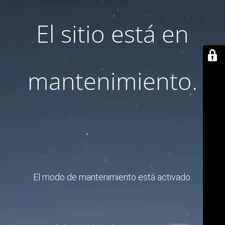
El sitio está en
mantenimiento.
El modo de mantenimiento está activado.