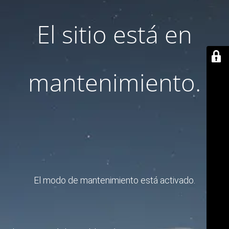
El sitio está en
mantenimiento.
El modo de mantenimiento está activado.