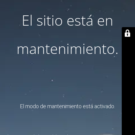
El sitio está en
mantenimiento.
El modo de mantenimiento está activado.