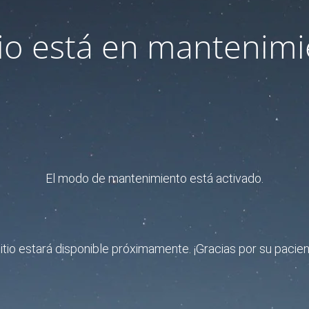
itio está en mantenimi
El modo de mantenimiento está activado.
sitio estará disponible próximamente. ¡Gracias por su pacien