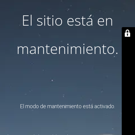
El sitio está en
mantenimiento.
El modo de mantenimiento está activado.