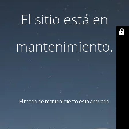
El sitio está en
mantenimiento.
El modo de mantenimiento está activado.