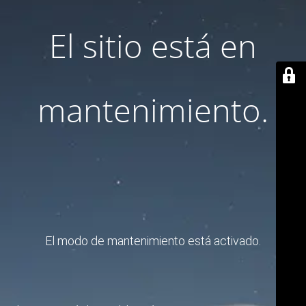
El sitio está en
mantenimiento.
El modo de mantenimiento está activado.