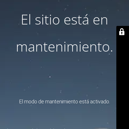
El sitio está en
mantenimiento.
El modo de mantenimiento está activado.