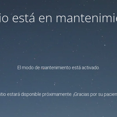
itio está en mantenimi
El modo de mantenimiento está activado.
sitio estará disponible próximamente. ¡Gracias por su pacien