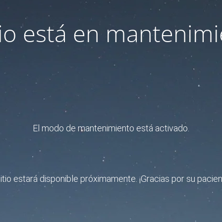
itio está en mantenimi
El modo de mantenimiento está activado.
sitio estará disponible próximamente. ¡Gracias por su pacien