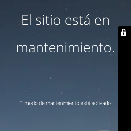
El sitio está en
mantenimiento.
El modo de mantenimiento está activado.