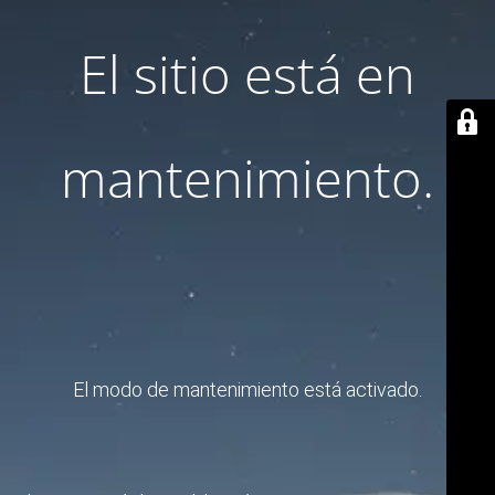
El sitio está en
mantenimiento.
El modo de mantenimiento está activado.