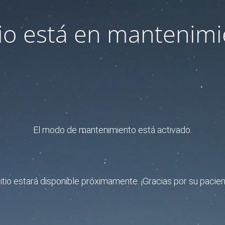
itio está en mantenimi
El modo de mantenimiento está activado.
sitio estará disponible próximamente. ¡Gracias por su pacien