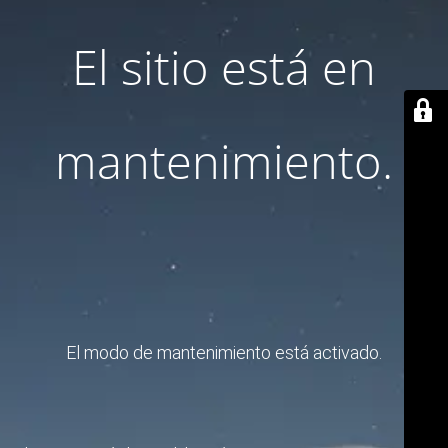
El sitio está en
mantenimiento.
El modo de mantenimiento está activado.