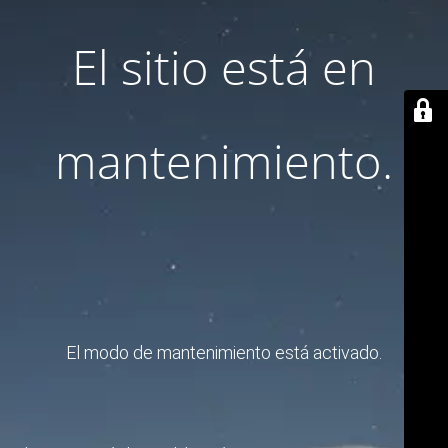
El sitio está en
mantenimiento.
El modo de mantenimiento está activado.