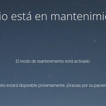
itio está en mantenimi
El modo de mantenimiento está activado.
sitio estará disponible próximamente. ¡Gracias por su pacien