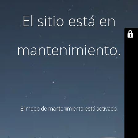
El sitio está en
mantenimiento.
El modo de mantenimiento está activado.