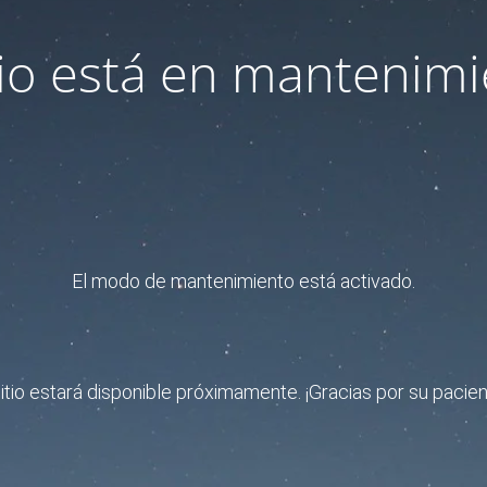
itio está en mantenimi
El modo de mantenimiento está activado.
sitio estará disponible próximamente. ¡Gracias por su pacien