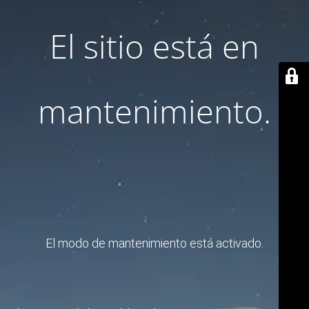
El sitio está en
mantenimiento.
El modo de mantenimiento está activado.