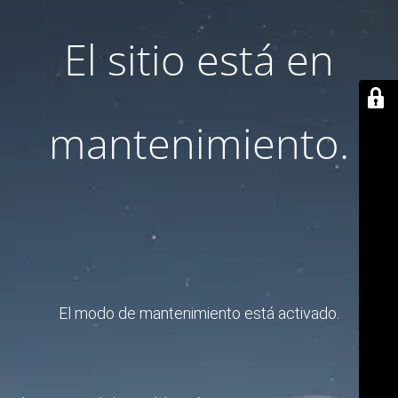
El sitio está en
mantenimiento.
El modo de mantenimiento está activado.