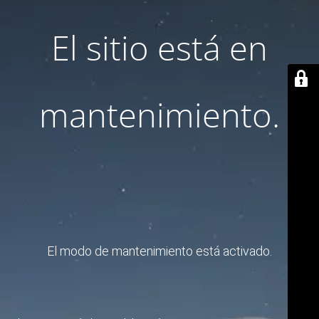
El sitio está en
mantenimiento.
El modo de mantenimiento está activado.