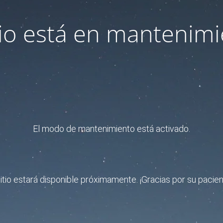
itio está en mantenimi
El modo de mantenimiento está activado.
sitio estará disponible próximamente. ¡Gracias por su pacien