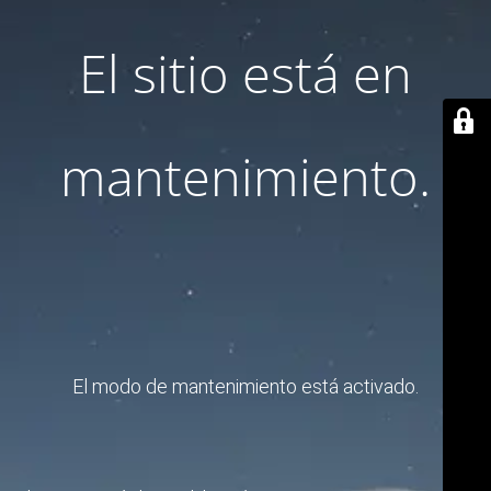
El sitio está en
mantenimiento.
El modo de mantenimiento está activado.