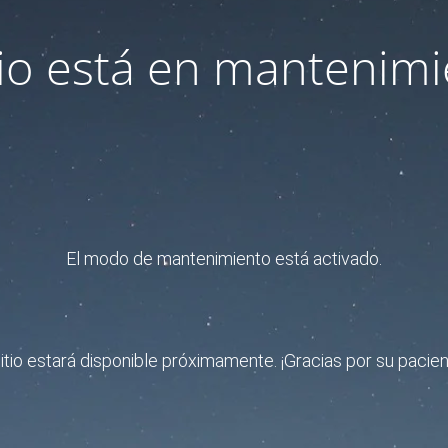
itio está en mantenimi
El modo de mantenimiento está activado.
sitio estará disponible próximamente. ¡Gracias por su pacien