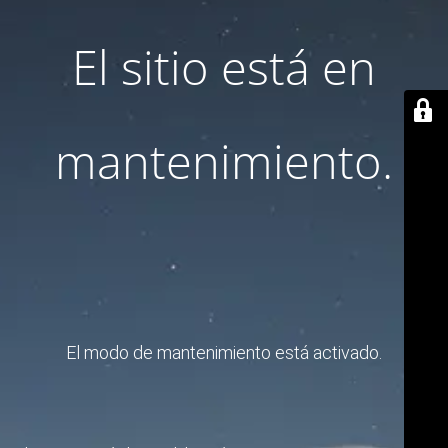
El sitio está en
mantenimiento.
El modo de mantenimiento está activado.