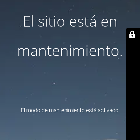
El sitio está en
mantenimiento.
El modo de mantenimiento está activado.