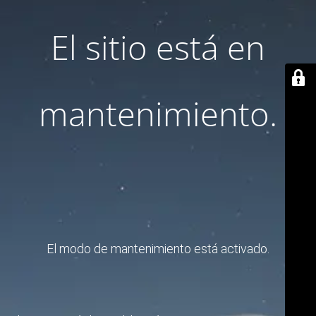
El sitio está en
mantenimiento.
El modo de mantenimiento está activado.