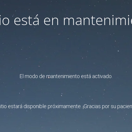
itio está en mantenimi
El modo de mantenimiento está activado.
sitio estará disponible próximamente. ¡Gracias por su pacien